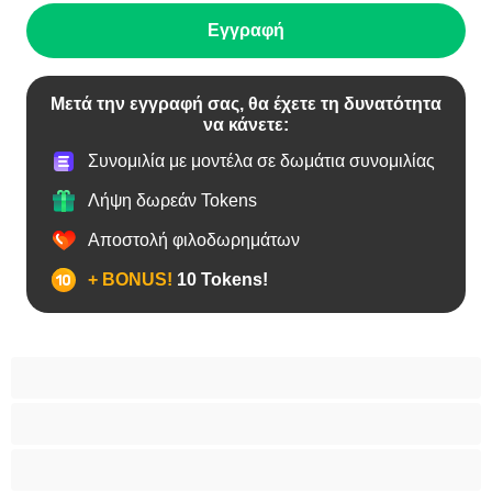
Εγγραφή
Μετά την εγγραφή σας, θα έχετε τη δυνατότητα
να κάνετε:
Συνομιλία με μοντέλα σε δωμάτια συνομιλίας
Λήψη δωρεάν Tokens
Αποστολή φιλοδωρημάτων
+ BONUS!
10 Tokens!
BBW
Έγκυες
Αράβισσες