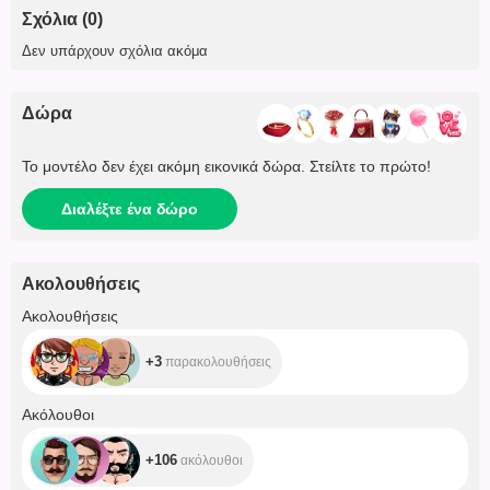
Σχόλια (0)
Δεν υπάρχουν σχόλια ακόμα
Δώρα
Το μοντέλο δεν έχει ακόμη εικονικά δώρα. Στείλτε το πρώτο!
Διαλέξτε ένα δώρο
Ακολουθήσεις
+3
Ακολουθήσεις
+3
παρακολουθήσεις
+106
Ακόλουθοι
+106
ακόλουθοι