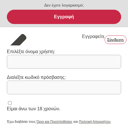
Δεν έχετε λογαριασμό;
Εγγραφή
Εγγραφείτε
Σύνδεση
Επιλέξτε όνομα χρήστη:
Διαλέξτε κωδικό πρόσβασης:
Είμαι άνω των 18 χρονών.
Έχω διαβάσει τους
Όροι και Προϋποθέσεις
και
Πολιτική Απορρήτου
.