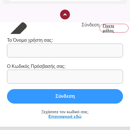
Σύνδεση
Γίνετε
μέλος
Το Όνομα χρήστη σας:
Ο Κωδικός Πρόσβασής σας:
Σύνδεση
Ξεχάσατε τον κωδικό σας;
Επαναφορά εδώ