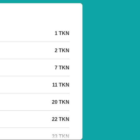
1 TKN
2 TKN
7 TKN
11 TKN
20 TKN
22 TKN
33 TKN