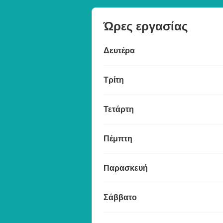
Ώρες εργασίας
Δευτέρα
Τρίτη
Τετάρτη
Πέμπτη
Παρασκευή
Σάββατο