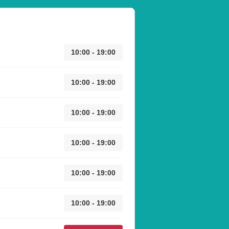
10:00 - 19:00
10:00 - 19:00
10:00 - 19:00
10:00 - 19:00
10:00 - 19:00
10:00 - 19:00