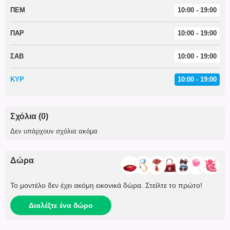
ΠΕΜ
10:00 - 19:00
ΠΑΡ
10:00 - 19:00
ΣΑΒ
10:00 - 19:00
ΚΥΡ
10:00 - 19:00
Σχόλια (0)
Δεν υπάρχουν σχόλια ακόμα
Δώρα
Το μοντέλο δεν έχει ακόμη εικονικά δώρα. Στείλτε το πρώτο!
Διαλέξτε ένα δώρο