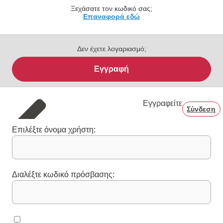
Ξεχάσατε τον κωδικό σας;
Επαναφορά εδώ
Δεν έχετε λογαριασμό;
Εγγραφή
Εγγραφείτε
Σύνδεση
Επιλέξτε όνομα χρήστη:
Διαλέξτε κωδικό πρόσβασης: