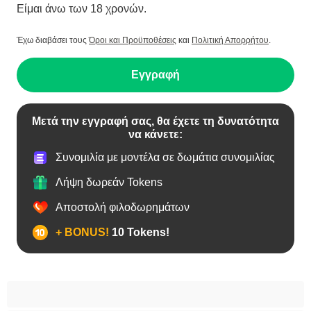
Είμαι άνω των 18 χρονών.
Έχω διαβάσει τους
Όροι και Προϋποθέσεις
και
Πολιτική Απορρήτου
.
Εγγραφή
Μετά την εγγραφή σας, θα έχετε τη δυνατότητα
να κάνετε:
Συνομιλία με μοντέλα σε δωμάτια συνομιλίας
Λήψη δωρεάν Tokens
Αποστολή φιλοδωρημάτων
+ BONUS!
10 Tokens!
BBW