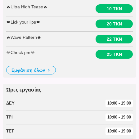
🔥Ultra High Tease🔥
10 TKN
💋Lick your lips💋
20 TKN
🔥Wave Pattern🔥
22 TKN
💋Check pm💋
25 TKN
εμφάνιση όλων
Ώρες εργασίας
ΔΕΥ
10:00 - 19:00
ΤΡΙ
10:00 - 19:00
ΤΕΤ
10:00 - 19:00